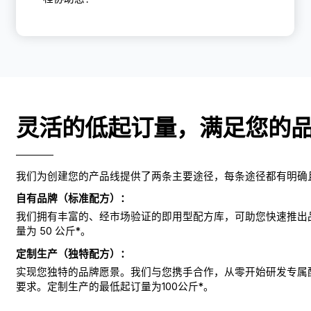
灵活的低起订量，满足您的
我们为创建您的产品线提供了两条主要途径，每条途径都有明确
自有品牌（标准配方）：
我们拥有丰富的、经市场验证的即用型配方库，可助您快速推出
量为 50 公斤*。
定制生产（独特配方）：
实现您独特的品牌愿景。我们与您携手合作，从零开始研发专属
要求。定制生产的最低起订量为100公斤*。