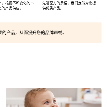
产。根据不断变化的市
先进配方的承诺，我们定能为您提
您的产品供应。
供优质产品。
果的产品，从而提升您的品牌声誉。