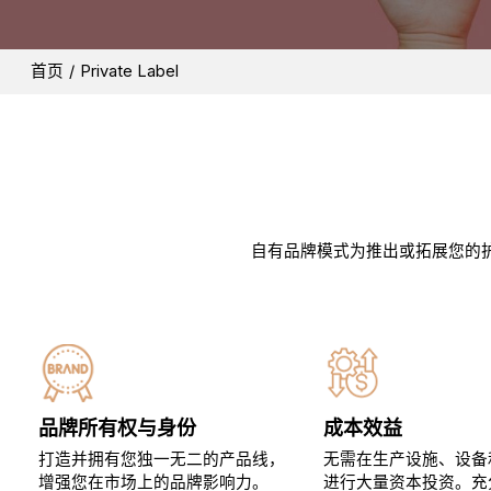
首页
/
Private Label
自有品牌模式为推出或拓展您的护
品牌所有权与身份
成本效益
打造并拥有您独一无二的产品线，
无需在生产设施、设备
增强您在市场上的品牌影响力。
进行大量资本投资。充