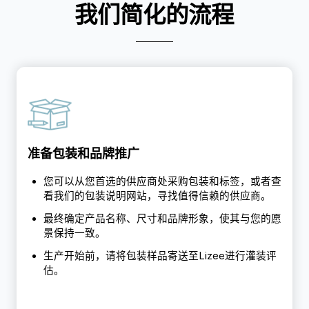
我们简化的流程
准备包装和品牌推广
您可以从您首选的供应商处采购包装和标签，或者查
看我们的包装说明网站，寻找值得信赖的供应商。
最终确定产品名称、尺寸和品牌形象，使其与您的愿
景保持一致。
生产开始前，请将包装样品寄送至Lizee进行灌装评
估。