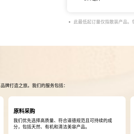
此最低起订量仅指散装产品。
有品牌打造之旅。我们的服务包括：
原料采购
我们优先选择高质量、符合道德规范且可持续的成
分，包括天然、有机和清洁美容产品。