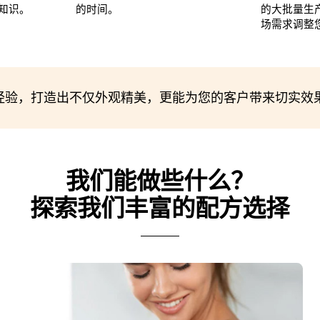
知识。
的时间。
的大批量生
场需求调整
经验，打造出不仅外观精美，更能为您的客户带来切实效
我们能做些什么？
探索我们丰富的配方选择