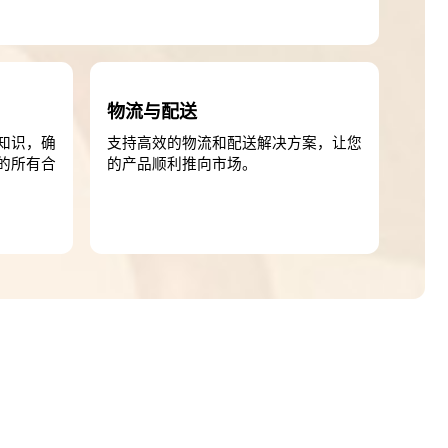
物流与配送
知识，确
支持高效的物流和配送解决方案，让您
的所有合
的产品顺利推向市场。