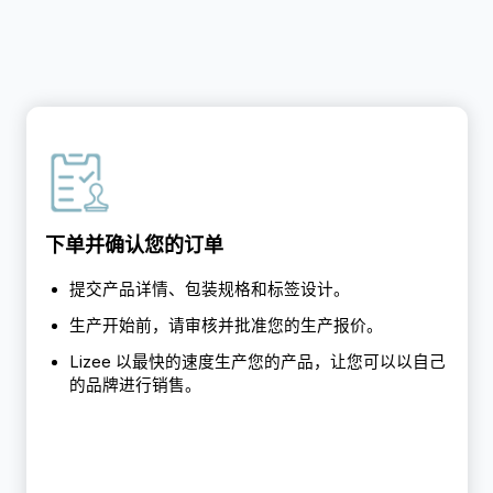
下单并确认您的订单
提交产品详情、包装规格和标签设计。
生产开始前，请审核并批准您的生产报价。
Lizee 以最快的速度生产您的产品，让您可以以自己
的品牌进行销售。