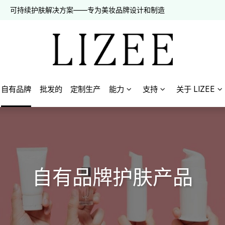
可持续护肤解决方案——专为美妆品牌设计和制造
自有品牌
批发的
定制生产
能力
支持
关于 LIZEE
自有品牌护肤产品