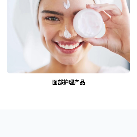
面部护理产品