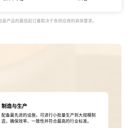
包装产品的最低起订量取决于各供应商的具体要求。
制造与生产
配备最先进的设施，可进行小批量生产到大规模制
造，确保效率、一致性并符合最高的行业标准。