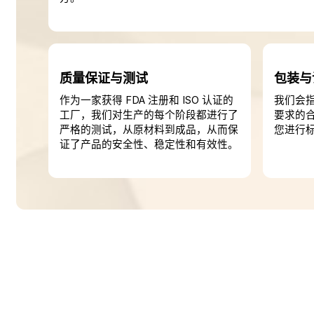
质量保证与测试
包装与
作为一家获得 FDA 注册和 ISO 认证的
我们会
工厂，我们对生产的每个阶段都进行了
要求的
严格的测试，从原材料到成品，从而保
您进行
证了产品的安全性、稳定性和有效性。