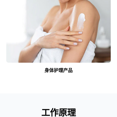
身体护理产品
工作原理