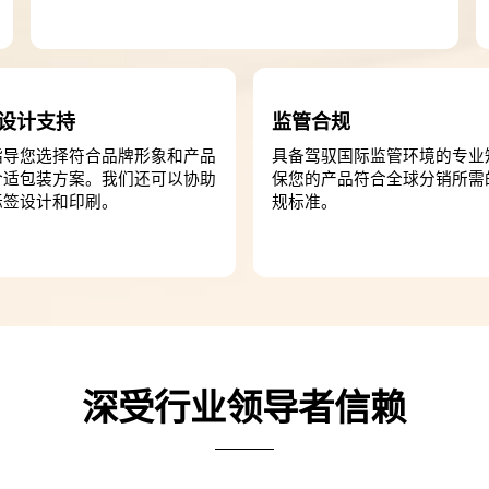
设计支持
监管合规
指导您选择符合品牌形象和产品
具备驾驭国际监管环境的专业
合适包装方案。我们还可以协助
保您的产品符合全球分销所需
标签设计和印刷。
规标准。
深受行业领导者信赖