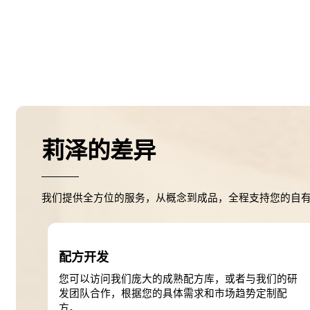
莉泽的差异
我们提供全方位的服务，从概念到成品，全程支持您的自
配方开发
您可以访问我们庞大的成熟配方库，或者与我们的研
发团队合作，根据您的具体需求和市场趋势定制配
方。