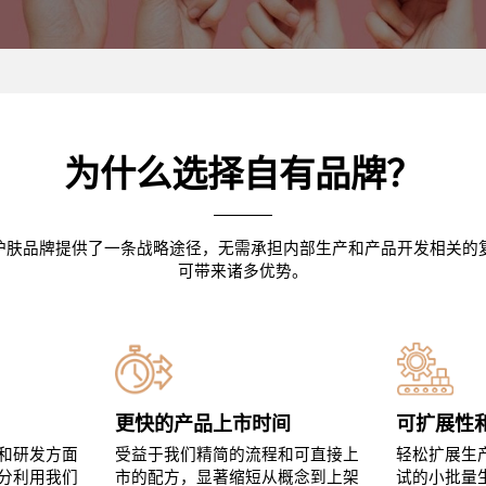
为什么选择自有品牌？
肤品牌提供了一条战略途径，无需承担内部生产和产品开发相关的复杂性
可带来诸多优势。
更快的产品上市时间
可扩展性
和研发方面
受益于我们精简的流程和可直接上
轻松扩展生
分利用我们
市的配方，显著缩短从概念到上架
试的小批量