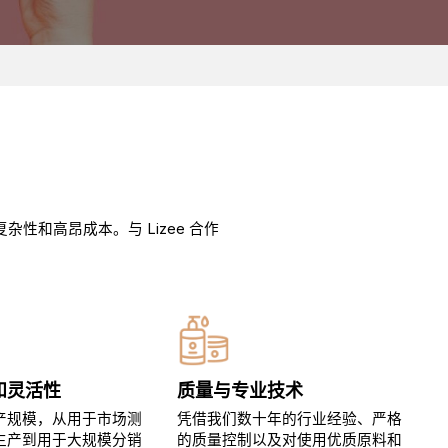
和高昂成本。与 Lizee 合作
和灵活性
质量与专业技术
产规模，从用于市场测
凭借我们数十年的行业经验、严格
生产到用于大规模分销
的质量控制以及对使用优质原料和