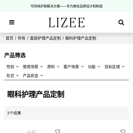
可持续护肤解决方案——专为美妆品牌设计和制造
首页
/
所有
/
面部护理产品定制
/
眼科护理产品定制
产品筛选
性别
使用场景
原料
客户场景
功能
目标区域
形式
产品状态
眼科护理产品定制
2个结果