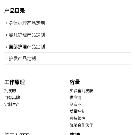
产品目录
身体护理产品定制
婴儿护理产品定制
面部护理产品定制
护发产品定制
工作原理
容量
批发的
实验室到皮肤
自有品牌
供应链
定制生产
制造业
质量控制
可持续性
战略合作伙伴