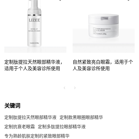
定制肽提拉天然眼部精华液，
自然紧致亮白眼霜，适用于个
适用于个人及美容诊所使用
人及美容诊所使用
关键词
定制肽提拉天然眼部精华液
定制款黑眼圈眼部精华
定制抗衰老眼霜
定制多肽提拉眼部精华液
专为熟龄肌肤定制的紧致眼部精华