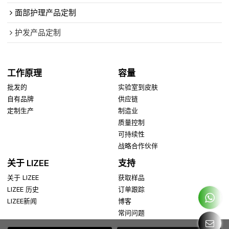
面部护理产品定制
护发产品定制
工作原理
容量
批发的
实验室到皮肤
自有品牌
供应链
定制生产
制造业
质量控制
可持续性
战略合作伙伴
关于 LIZEE
支持
关于 LIZEE
获取样品
LIZEE 历史
订单跟踪
LIZEE新闻
博客
常问问题