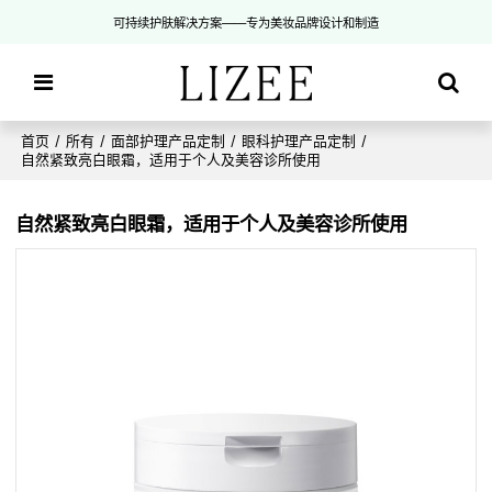
可持续护肤解决方案——专为美妆品牌设计和制造
首页
/
所有
/
面部护理产品定制
/
眼科护理产品定制
/
自然紧致亮白眼霜，适用于个人及美容诊所使用
自然紧致亮白眼霜，适用于个人及美容诊所使用