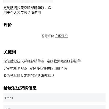
定制肽提拉天然眼部精华液，适
用于个人及美容诊所使用
评价
暂无评价
立即评价
关键词
定制肽提拉天然眼部精华液
定制款黑眼圈眼部精华
定制抗衰老眼霜
定制多肽提拉眼部精华液
专为熟龄肌肤定制的紧致眼部精华
给我发送求购信息