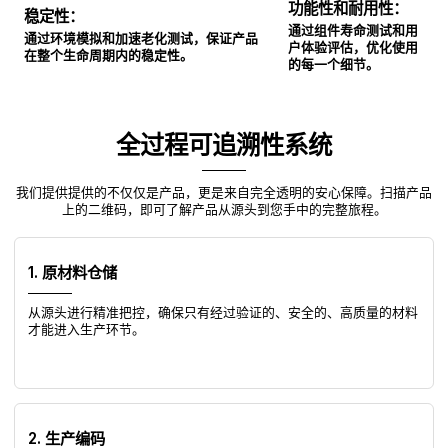
功能性和耐用性：
稳定性：
通过组件寿命测试和用
通过环境模拟和加速老化测试，保证产品
户体验评估，优化使用
在整个生命周期内的稳定性。
的每一个细节。
全过程可追溯性系统
我们提供提供的不仅仅是产品，更是来自完全透明的安心保障。扫描产品
上的二维码，即可了解产品从源头到您手中的完整旅程。
1. 原材料仓储
从源头进行精准把控，确保只有经过验证的、安全的、高质量的材料
才能进入生产环节。
2. 生产编码