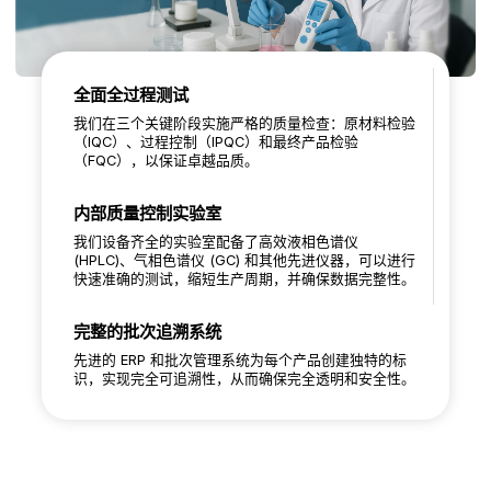
全面全过程测试
我们在三个关键阶段实施严格的质量检查：原材料检验
（IQC）、过程控制（IPQC）和最终产品检验
（FQC），以保证卓越品质。
内部质量控制实验室
我们设备齐全的实验室配备了高效液相色谱仪
(HPLC)、气相色谱仪 (GC) 和其他先进仪器，可以进行
快速准确的测试，缩短生产周期，并确保数据完整性。
完整的批次追溯系统
先进的 ERP 和批次管理系统为每个产品创建独特的标
识，实现完全可追溯性，从而确保完全透明和安全性。