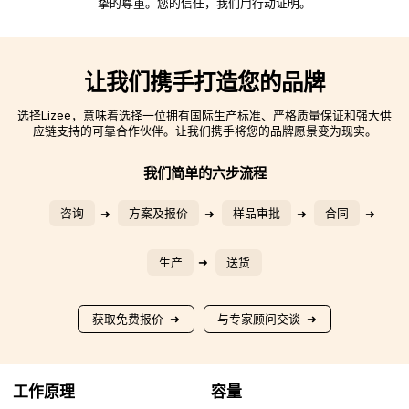
挚的尊重。您的信任，我们用行动证明。
让我们携手打造您的品牌
选择Lizee，意味着选择一位拥有国际生产标准、严格质量保证和强大供
应链支持的可靠合作伙伴。让我们携手将您的品牌愿景变为现实。
我们简单的六步流程
咨询
方案及报价
样品审批
合同
生产
送货
获取免费报价
与专家顾问交谈
工作原理
容量