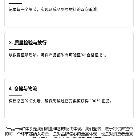
记录每一个细节，实现从成品到原材料的双向追溯。
3. 质量检验与放行
以数据证明质量。每件产品都附有可验证的“合格证书”。
4. 仓储与物流
构建坚固的防火墙，确保您通过官方渠道获得 100% 正品。
“一品一码”体系是我们质量理念的极致体现。我们坚信，敢于将供应链中
的每一个环节都纳入考量，是对品牌信心的最高体现，也是对消费者最真