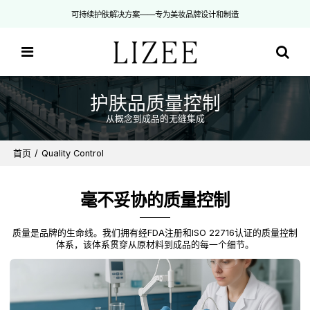
可持续护肤解决方案——专为美妆品牌设计和制造
护肤品质量控制
从概念到成品的无缝集成
首页
/
Quality Control
毫不妥协的质量控制
质量是品牌的生命线。我们拥有经FDA注册和ISO 22716认证的质量控制
体系，该体系贯穿从原材料到成品的每一个细节。