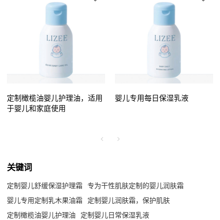
定制橄榄油婴儿护理油，适用
婴儿专用每日保湿乳液
于婴儿和家庭使用
关键词
定制婴儿舒缓保湿护理霜
专为干性肌肤定制的婴儿润肤霜
婴儿专用定制乳木果油霜
定制婴儿润肤霜，保护肌肤
定制橄榄油婴儿护理油
定制婴儿日常保湿乳液