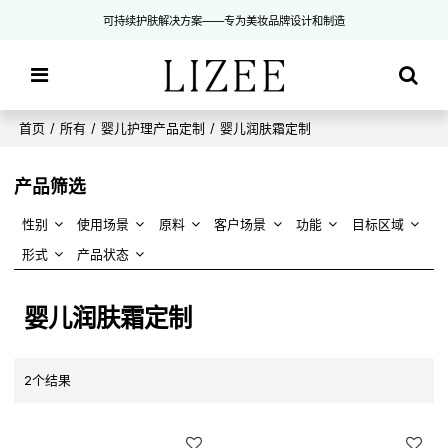
可持续护肤解决方案——专为美妆品牌设计和制造
首页
/
所有
/
婴儿护理产品定制
/
婴儿润肤霜定制
产品筛选
性别
使用场景
原料
客户场景
功能
目标区域
形式
产品状态
婴儿润肤霜定制
2个结果