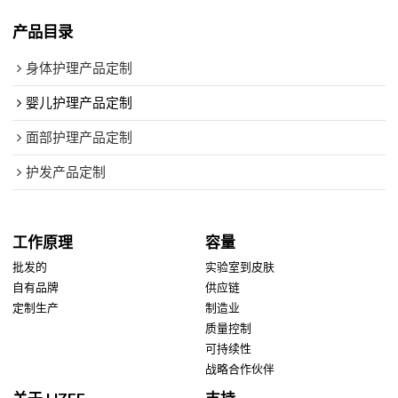
产品目录
身体护理产品定制
婴儿护理产品定制
面部护理产品定制
护发产品定制
工作原理
容量
批发的
实验室到皮肤
自有品牌
供应链
定制生产
制造业
质量控制
可持续性
战略合作伙伴