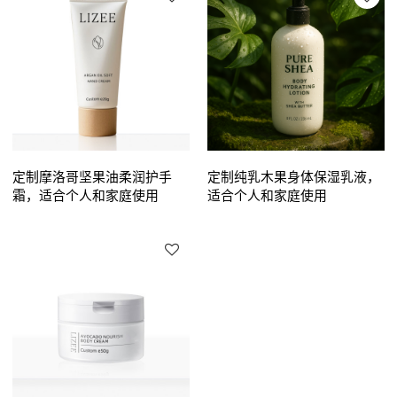
定制摩洛哥坚果油柔润护手
定制纯乳木果身体保湿乳液，
霜，适合个人和家庭使用
适合个人和家庭使用