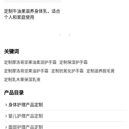
定制牛油果滋养身体乳，适合
个人和家庭使用
关键词
定制摩洛哥坚果油柔润护手霜
定制保湿护手霜
定制摩洛哥坚果油护手霜
定制抗氧化护手霜
定制滋养脱毛膏
定制乳木果保湿乳液
产品目录
身体护理产品定制
婴儿护理产品定制
面部护理产品定制