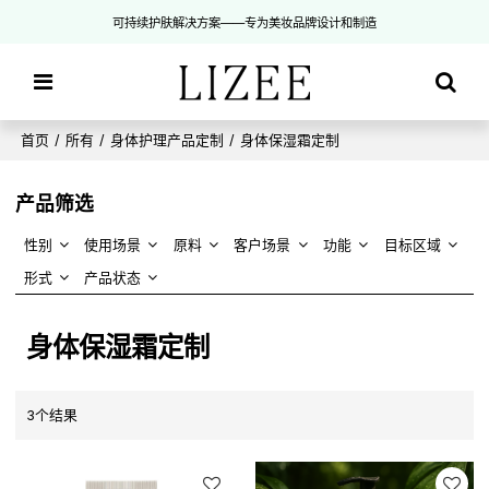
可持续护肤解决方案——专为美妆品牌设计和制造
首页
/
所有
/
身体护理产品定制
/
身体保湿霜定制
产品筛选
性别
使用场景
原料
客户场景
功能
目标区域
形式
产品状态
身体保湿霜定制
3个结果