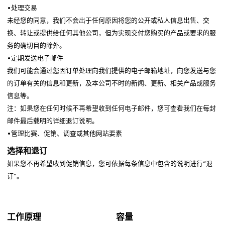
•处理交易
未经您的同意，我们不会出于任何原因将您的公开或私人信息出售、交
换、转让或提供给任何其他公司，但为实现交付您购买的产品或要求的服
务的确切目的除外。
•定期发送电子邮件
我们可能会通过您因订单处理向我们提供的电子邮箱地址，向您发送与您
的订单有关的信息和更新，及本公司不时的新闻、更新、相关产品或服务
信息等。
注：如果您在任何时候不再希望收到任何电子邮件，您可查看我们在每封
邮件最后载明的详细退订说明。
•管理比赛、促销、调查或其他网站要素
选择和退订
如果您不再希望收到促销信息，您可依据每条信息中包含的说明进行“退
订”。
工作原理
容量