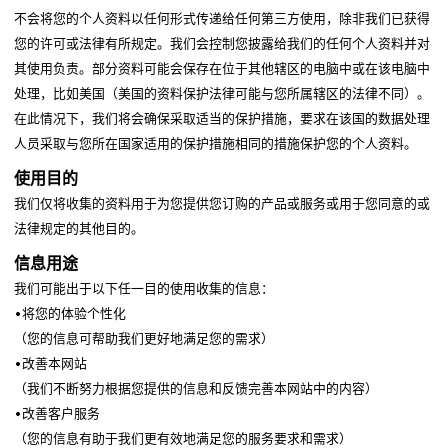
不会将您的个人资料以任何形式传递给任何第三方使用，除非我们已获得
您的许可或法律有所规定。我们会控制您披露给我们的任何个人资料并对
其使用负责。部分资料可能会保存在位于其他辖区的电脑中或在该电脑中
处理，比如美国（美国的资料保护法律可能与您所属辖区的法律不同）。
在此情况下，我们将会确保采取适当的保护措施，要求在该国的数据处理
人员采取与您所在国家适用的保护措施相同的措施保护您的个人资料。
使用目的
我们仅将收集的资料用于为您提供您订购的产品或服务或用于您同意的或
法律规定的其他目的。
信息用途
我们可能出于以下任一目的使用收集的信息：
•将您的体验个性化
（您的信息可帮助我们更好地满足您的需求）
•改善本网站
（我们不断努力根据您提供的信息和反馈完善本网站中的内容）
•改善客户服务
（您的信息有助于我们更有效地满足您的服务要求和需求）