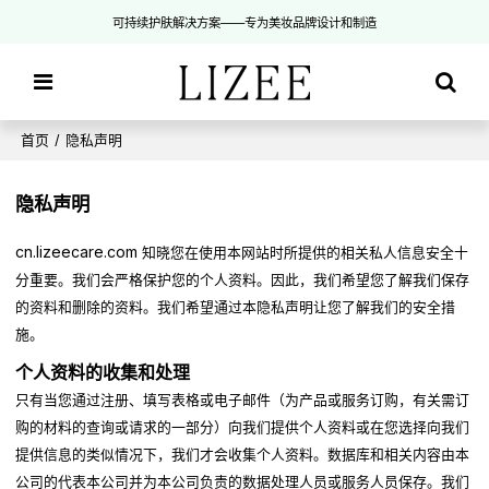
可持续护肤解决方案——专为美妆品牌设计和制造
首页
/
隐私声明
隐私声明
cn.lizeecare.com
知晓您在使用本网站时所提供的相关私人信息安全十
分重要。我们会严格保护您的个人资料。因此，我们希望您了解我们保存
的资料和删除的资料。我们希望通过本隐私声明让您了解我们的安全措
施。
个人资料的收集和处理
只有当您通过注册、填写表格或电子邮件（为产品或服务订购，有关需订
购的材料的查询或请求的一部分）向我们提供个人资料或在您选择向我们
提供信息的类似情况下，我们才会收集个人资料。数据库和相关内容由本
公司的代表本公司并为本公司负责的数据处理人员或服务人员保存。我们