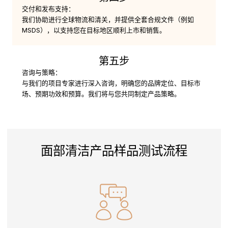
交付和发布支持：
我们协助进行全球物流和清关，并提供全套合规文件（例如
MSDS），以支持您在目标地区顺利上市和销售。
第五步
咨询与策略：
与我们的项目专家进行深入咨询，明确您的品牌定位、目标市
场、预期功效和预算。我们将与您共同制定产品策略。
面部清洁产品样品测试流程