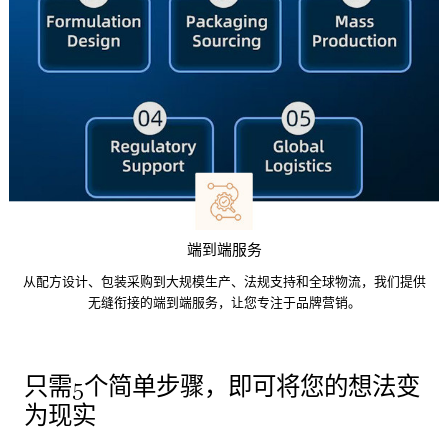
端到端服务
从配方设计、包装采购到大规模生产、法规支持和全球物流，我们提供
无缝衔接的端到端服务，让您专注于品牌营销。
只需5个简单步骤，即可将您的想法变
为现实