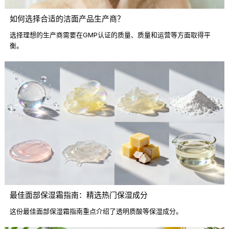
如何选择合适的洁面产品生产商？
选择理想的生产商需要在GMP认证的质量、质量和运营等方面取得平
衡。
最佳面部保湿霜指南：精选热门保湿成分
这份最佳面部保湿霜指南重点介绍了透明质酸等保湿成分。