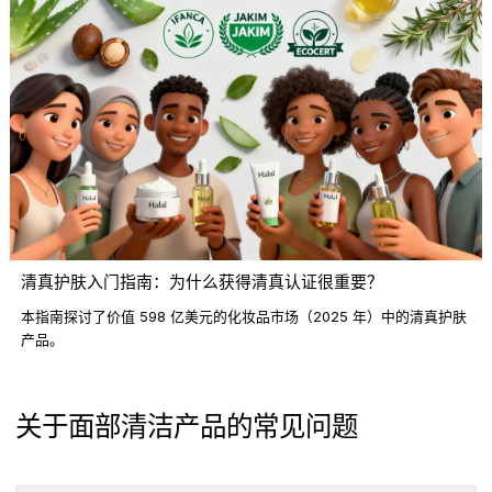
清真护肤入门指南：为什么获得清真认证很重要？
本指南探讨了价值 598 亿美元的化妆品市场（2025 年）中的清真护肤
产品。
关于面部清洁产品的常见问题