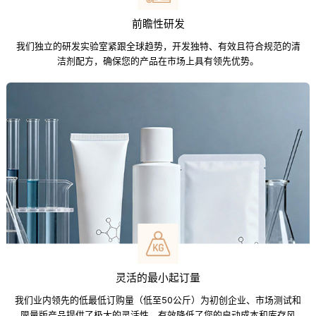
前瞻性研发
我们独立的研发实验室紧跟全球趋势，开发独特、有效且符合规范的清
洁剂配方，确保您的产品在市场上具有领先优势。
灵活的最小起订量
我们业内领先的低最低订购量（低至50公斤）为初创企业、市场测试和
限量版产品提供了极大的灵活性，有效降低了您的启动成本和库存风