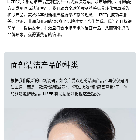
LIZEE为面部清洁产品定制提供一站式解决方案。从市场调研、创新配
方研发到国际认证生产，我们助力全球美妆品牌将愿景转化为卓越的
护肤产品。秉承科学创新和严格质量控制的理念，LIZEE已成功与北
美、欧洲、非洲和亚洲的100多个品牌建立了合作关系。我们的目标很
简单——提供安全、有效且符合市场需求的洁面产品，从而强化您的
品牌形象，赢得消费者的信赖。
面部清洁产品的种类
根据我们最新的市场调研，如今广受欢迎的洁面产品不再仅仅是清
洁工具，而是一款集“温和滋养”、“精准功效”和“感官享受”于一体
的多功能护肤品。LIZEE 将助您精准把握这些趋势。