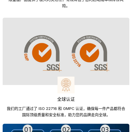
险。
全球认证
我们的工厂通过了 ISO 22716 和 GMPC 认证，确保每一件产品都符合
国际顶级质量和安全标准，助力您的品牌走向全球。