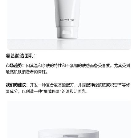
氨基酸洁面乳：
市场趋势：
因其温和亲肤的特性和不紧绷的肤感而备受喜爱。尤其受到
敏感肌肤消费者的青睐。
我们的建议：
开发一种复合氨基酸配方，并搭配神经酰胺或积雪草等修
复成分，以创造一种“屏障修复”的温和洁面乳。