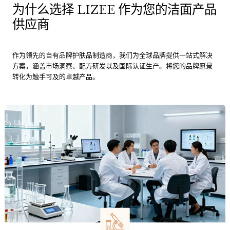
为什么选择 LIZEE 作为您的洁面产品
供应商
作为领先的自有品牌护肤品制造商，我们为全球品牌提供一站式解决
方案，涵盖市场洞察、配方研发以及国际认证生产。将您的品牌愿景
转化为触手可及的卓越产品。