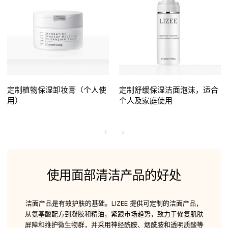
定制植物保湿卸妆膏（个人使
定制舒缓保湿洁面泡沫，适合
用）
个人及家庭使用
使用面部清洁产品的好处
洁面产品是有效护肤的基础。LIZEE 提供可定制的洁面产品，
从氨基酸配方到凝胶和精油，紧跟市场趋势，致力于修复肌肤
屏障和维护微生物群，并采用神经酰胺、烟酰胺和透明质酸等