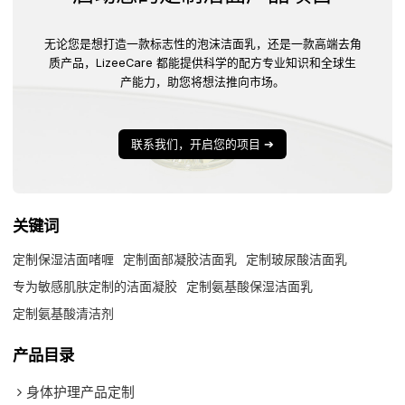
无论您是想打造一款标志性的泡沫洁面乳，还是一款高端去角
质产品，LizeeCare 都能提供科学的配方专业知识和全球生
产能力，助您将想法推向市场。
联系我们，开启您的项目 ➔
关键词
定制保湿洁面啫喱
定制面部凝胶洁面乳
定制玻尿酸洁面乳
专为敏感肌肤定制的洁面凝胶
定制氨基酸保湿洁面乳
定制氨基酸清洁剂
产品目录
身体护理产品定制