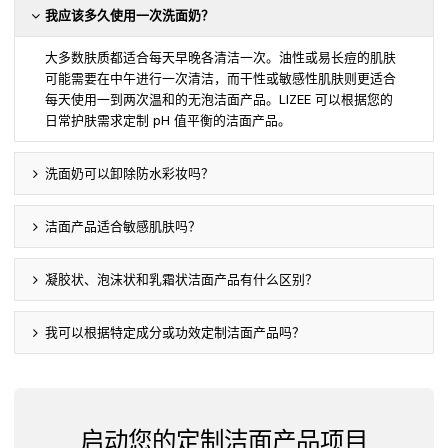
我应该多久使用一次洗面奶？
大多数肤质都适合每天早晚各清洁一次。油性或易长痘的肌肤
可能需要在中午进行一次清洁，而干性或敏感性肌肤则更适合
每天使用一到两次温和的无泡洁面产品。LIZEE 可以根据您的
日常护肤需求定制 pH 值平衡的洁面产品。
洗面奶可以卸除防水彩妆吗？
洁面产品适合敏感肌肤吗？
凝胶状、泡沫状和乳霜状洁面产品有什么区别？
我可以根据特定成分或功效定制洁面产品吗？
启动您的定制洁面产品项目