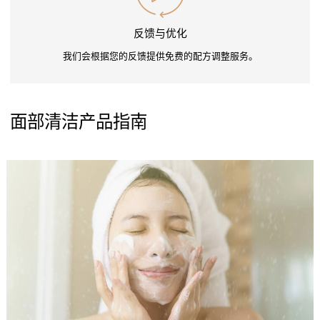
反馈与优化
我们会根据您的反馈提供免费的配方调整服务。
面部清洁产品指南