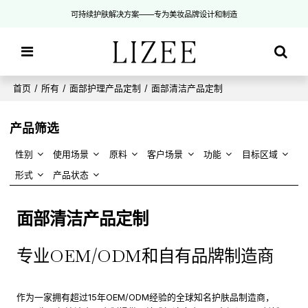
可持续护肤解决方案——专为美妆品牌设计和制造
首页
/
所有
/
面部护理产品定制
/
面部清洁产品定制
产品筛选
性别
使用场景
原料
客户场景
功能
目标区域
形式
产品状态
面部清洁产品定制
专业OEM/ODM和自有品牌制造商
作为一家拥有超过15年OEM/ODM经验的全球知名护肤品制造商，