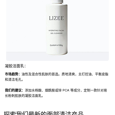
凝胶洁面乳：
市场趋势：
油性及混合性肌肤的首选。质地清爽，主打控油、平衡皮脂
和清洁毛孔。
我们的建议：
添加水杨酸、烟酰胺或锌 PCA 等成分，定制一款针对易
长粉刺肌肤的凝胶洁面乳。
探索我们最新的面部清洁产品