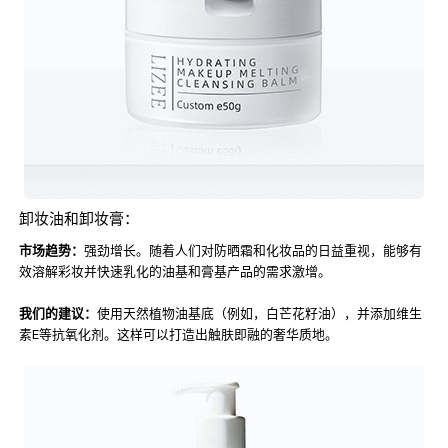
卸妆油和卸妆膏：
市场趋势：
强劲增长。随着人们对防晒霜和化妆品的日益重视，能够有
效溶解彩妆并快速乳化的油基和膏基产品的需求激增。
我们的建议：
使用天然植物油基底（例如，白芒花籽油），并添加维生
素E等抗氧化剂。这样可以打造出触肤即融的奢华质地。