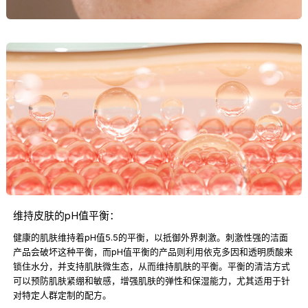
维持皮肤的pH值平衡：
健康的肌肤维持着pH值5.5的平衡，以抵御外界刺激。刺激性强的洁面
产品会破坏这种平衡，而pH值平衡的产品则利用依克多因和透明质酸来
锁住水分，并支持肌肤微生态，从而维持肌肤的平衡。平衡的清洁方式
可以预防肌肤紧绷和敏感，增强肌肤的弹性和保湿能力，尤其适用于针
对特定人群定制的配方。