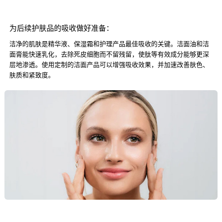
为后续护肤品的吸收做好准备：
洁净的肌肤是精华液、保湿霜和护理产品最佳吸收的关键。洁面油和洁
面膏能快速乳化，去除死皮细胞而不留残留，使肽等有效成分能够更深
层地渗透。使用定制的洁面产品可以增强吸收效果，并加速改善肤色、
肤质和紧致度。