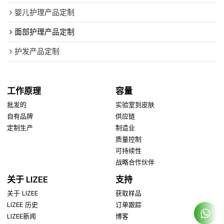
婴儿护理产品定制
面部护理产品定制
护发产品定制
工作原理
容量
批发的
实验室到皮肤
自有品牌
供应链
定制生产
制造业
质量控制
可持续性
战略合作伙伴
关于 LIZEE
支持
关于 LIZEE
获取样品
LIZEE 历史
订单跟踪
LIZEE新闻
博客