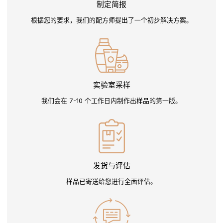
制定简报
根据您的要求，我们的配方师提出了一个初步解决方案。
实验室采样
我们会在 7-10 个工作日内制作出样品的第一版。
发货与评估
样品已寄送给您进行全面评估。