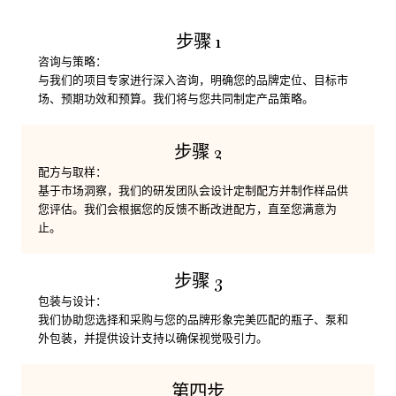
步骤 1
咨询与策略：
与我们的项目专家进行深入咨询，明确您的品牌定位、目标市
场、预期功效和预算。我们将与您共同制定产品策略。
步骤 2
配方与取样：
基于市场洞察，我们的研发团队会设计定制配方并制作样品供
您评估。我们会根据您的反馈不断改进配方，直至您满意为
止。
步骤 3
包装与设计：
我们协助您选择和采购与您的品牌形象完美匹配的瓶子、泵和
外包装，并提供设计支持以确保视觉吸引力。
第四步