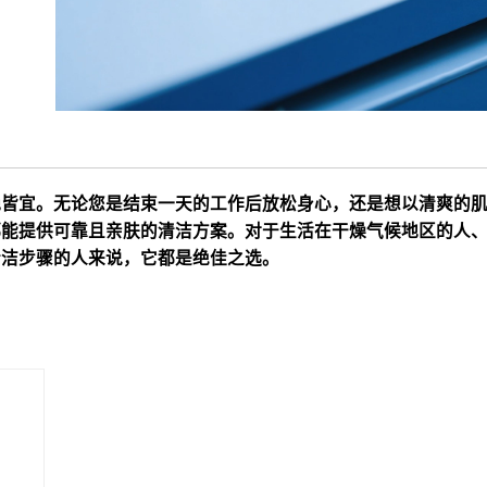
晚皆宜。无论您是结束一天的工作后放松身心，还是想以清爽的
都能提供可靠且亲肤的清洁方案。对于生活在干燥气候地区的人
清洁步骤的人来说，它都是绝佳之选。