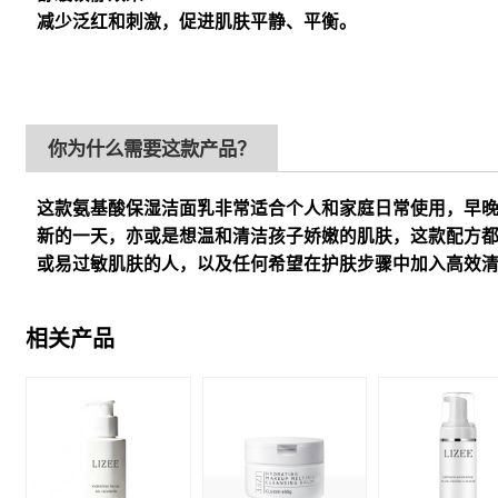
减少泛红和刺激，促进肌肤平静、平衡。
你为什么需要这款产品？
这款氨基酸保湿洁面乳非常适合个人和家庭日常使用，早
新的一天，亦或是想温和清洁孩子娇嫩的肌肤，这款配方
或易过敏肌肤的人，以及任何希望在护肤步骤中加入高效
相关产品