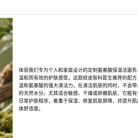
体验我们专为个人和家庭设计的定制氨基酸保湿洁面乳
温和而有效的护肤感受。这款经皮肤科医生推荐的配方
温和氨基酸的强大清洁力，在清洁肌肤的同时，不会带
的天然水分。尤其适合敏感、干燥或娇嫩肌肤，它能有
日常护肤程序，着重于保湿、修复肌肤屏障，并提升肌
体舒适度。