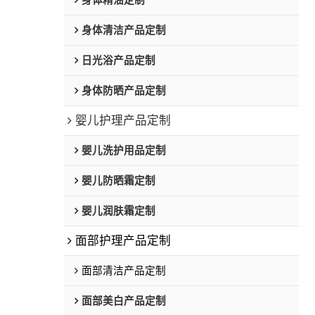
身体精油定制
身体清洁产品定制
日光浴产品定制
身体防晒产品定制
婴儿护理产品定制
婴儿洗护用品定制
婴儿防晒霜定制
婴儿润肤霜定制
面部护理产品定制
面部清洁产品定制
面部美白产品定制