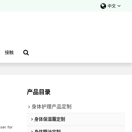
中文
接触
产品目录
身体护理产品定制
身体保湿霜定制
ser for