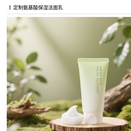
定制氨基酸保湿洁面乳