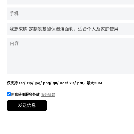
仅支持.rar/.zip/.jpg/.png/.gif/.doc/.xls/.pdf，最大20M
同意使用服务条款,
服务条款
发送信息