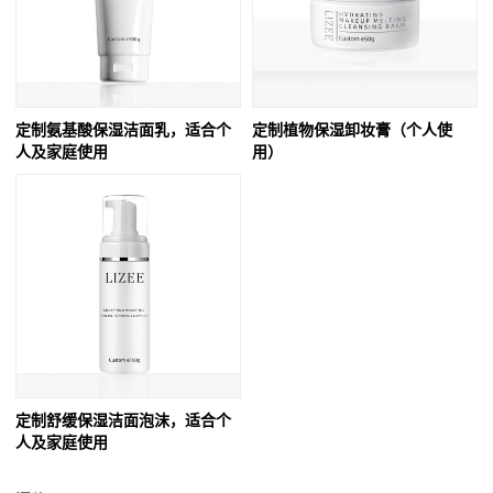
定制氨基酸保湿洁面乳，适合个
定制植物保湿卸妆膏（个人使
人及家庭使用
用）
定制舒缓保湿洁面泡沫，适合个
人及家庭使用