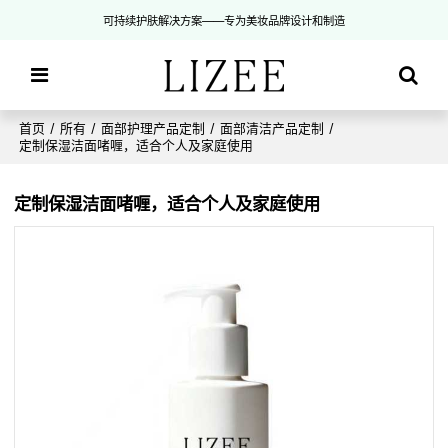
可持续护肤解决方案——专为美妆品牌设计和制造
首页
/
所有
/
面部护理产品定制
/
面部清洁产品定制
/
定制保湿洁面啫喱，适合个人及家庭使用
定制保湿洁面啫喱，适合个人及家庭使用