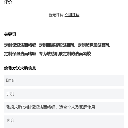
评价
暂无评价
立即评价
关键词
定制保湿洁面啫喱
定制面部凝胶洁面乳
定制玻尿酸洁面乳
定制保湿洁面啫喱
专为敏感肌肤定制的洁面凝胶
给我发送求购信息