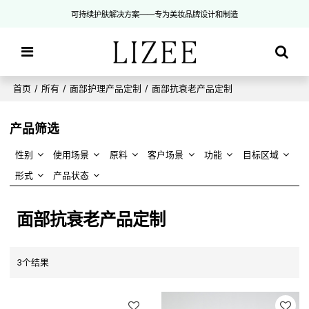
可持续护肤解决方案——专为美妆品牌设计和制造
首页
/
所有
/
面部护理产品定制
/
面部抗衰老产品定制
产品筛选
性别
使用场景
原料
客户场景
功能
目标区域
形式
产品状态
面部抗衰老产品定制
3个结果