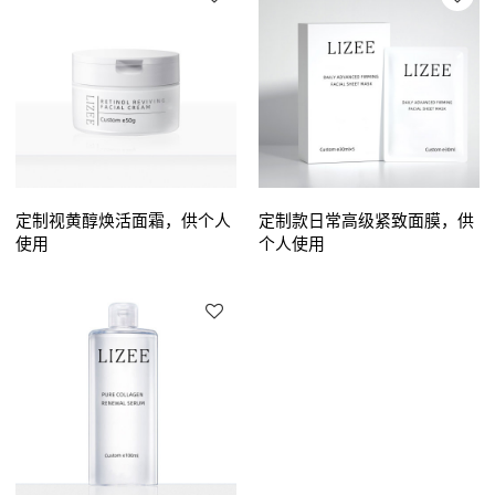
定制视黄醇焕活面霜，供个人
定制款日常高级紧致面膜，供
使用
个人使用