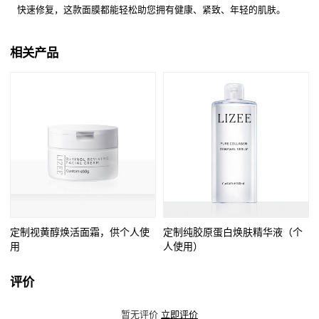
快速修复，这款面膜都能轻松助您拥有健康、紧致、年轻的肌肤。
相关产品
定制视黄醇焕活面霜，供个人使
定制纯胶原蛋白焕肤精华液（个
用
人使用）
评价
暂无评价
立即评价