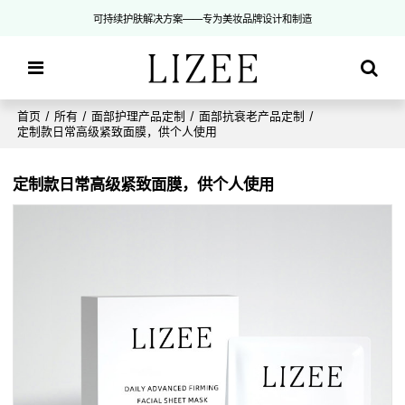
可持续护肤解决方案——专为美妆品牌设计和制造
首页
/
所有
/
面部护理产品定制
/
面部抗衰老产品定制
/
定制款日常高级紧致面膜，供个人使用
定制款日常高级紧致面膜，供个人使用