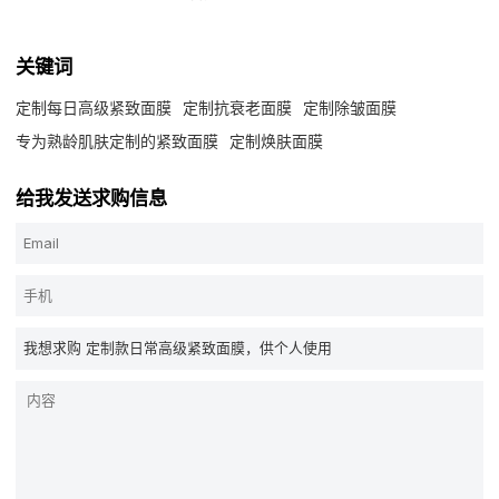
关键词
定制每日高级紧致面膜
定制抗衰老面膜
定制除皱面膜
专为熟龄肌肤定制的紧致面膜
定制焕肤面膜
给我发送求购信息