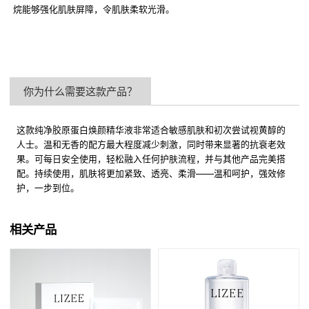
烷能够强化肌肤屏障，令肌肤柔软光滑。
你为什么需要这款产品？
这款纯净胶原蛋白焕颜精华液非常适合敏感肌肤和初次尝试视黄醇的
人士。温和无香的配方最大程度减少刺激，同时带来显著的抗衰老效
果。可每日安全使用，轻松融入任何护肤流程，并与其他产品完美搭
配。持续使用，肌肤将更加紧致、透亮、柔滑——温和呵护，强效修
护，一步到位。
相关产品