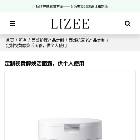
可持续护肤解决方案——专为美妆品牌设计和制造
首页
/
所有
/
面部护理产品定制
/
面部抗衰老产品定制
/
定制视黄醇焕活面霜，供个人使用
定制视黄醇焕活面霜，供个人使用