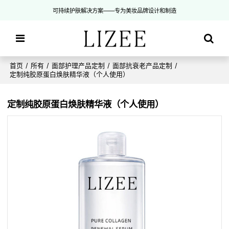
可持续护肤解决方案——专为美妆品牌设计和制造
首页
/
所有
/
面部护理产品定制
/
面部抗衰老产品定制
/
定制纯胶原蛋白焕肤精华液（个人使用）
定制纯胶原蛋白焕肤精华液（个人使用）