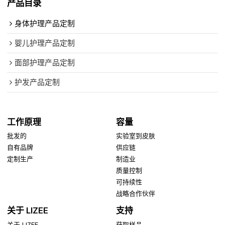
产品目录
身体护理产品定制
婴儿护理产品定制
面部护理产品定制
护发产品定制
工作原理
容量
批发的
实验室到皮肤
自有品牌
供应链
定制生产
制造业
质量控制
可持续性
战略合作伙伴
关于 LIZEE
支持
关于 LIZEE
获取样品