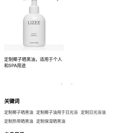
定制椰子晒黑油，适用于个人
和SPA用途
关键词
定制椰子晒黑油
定制椰子油用于日光浴
定制日光浴油
定制热带晒黑油
定制保湿晒黑油