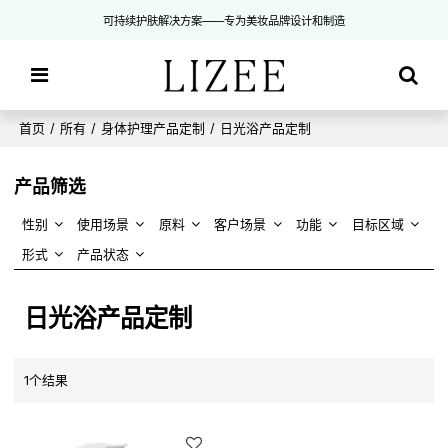
可持续护肤解决方案——专为美妆品牌设计和制造
首页
/
所有
/
身体护理产品定制
/
日光浴产品定制
产品筛选
性别
使用场景
原料
客户场景
功能
目标区域
形式
产品状态
日光浴产品定制
1个结果