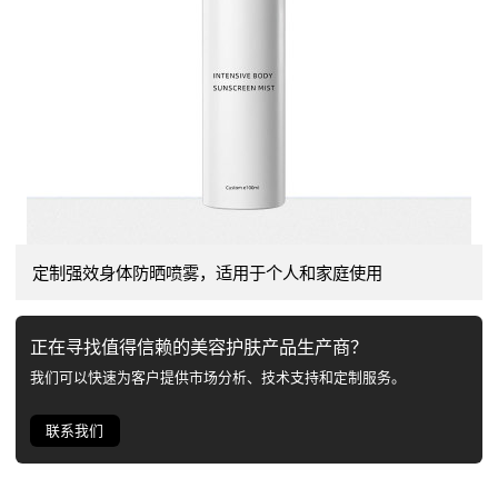
定制强效身体防晒喷雾，适用于个人和家庭使用
正在寻找值得信赖的美容护肤产品生产商？
我们可以快速为客户提供市场分析、技术支持和定制服务。
联系我们