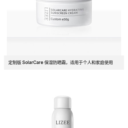
定制版 SolarCare 保湿防晒霜，适用于个人和家庭使用