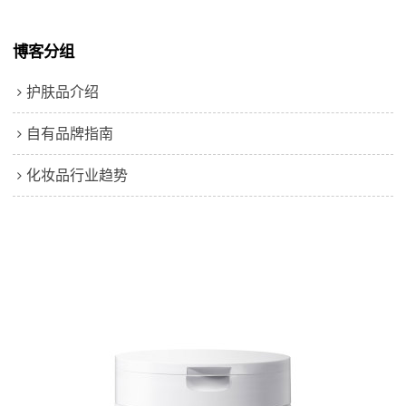
博客分组
护肤品介绍
自有品牌指南
化妆品行业趋势