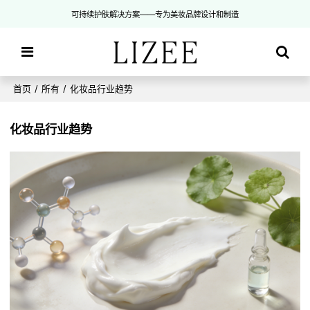
可持续护肤解决方案——专为美妆品牌设计和制造
首页
/
所有
/
化妆品行业趋势
化妆品行业趋势