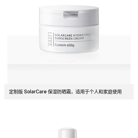
定制版 SolarCare 保湿防晒霜，适用于个人和家庭使用