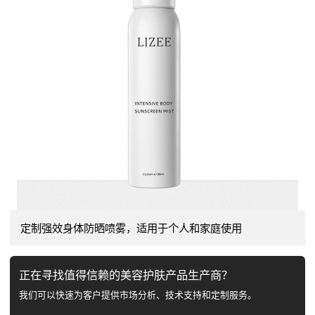
定制强效身体防晒喷雾，适用于个人和家庭使用
正在寻找值得信赖的美容护肤产品生产商？
我们可以快速为客户提供市场分析、技术支持和定制服务。