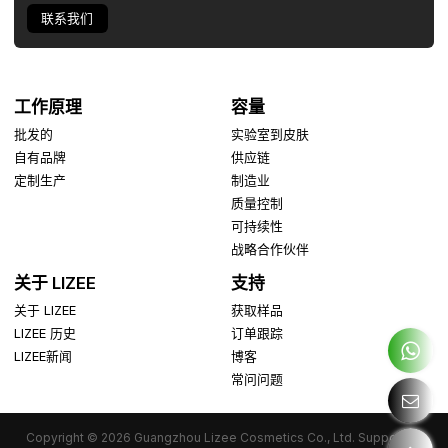
联系我们
工作原理
容量
批发的
实验室到皮肤
自有品牌
供应链
定制生产
制造业
质量控制
可持续性
战略合作伙伴
关于 LIZEE
支持
关于 LIZEE
获取样品
LIZEE 历史
订单跟踪
LIZEE新闻
博客
常问问题
Copyright © 2026
Guangzhou Lizee Cosmetics Co., Ltd.
Support By