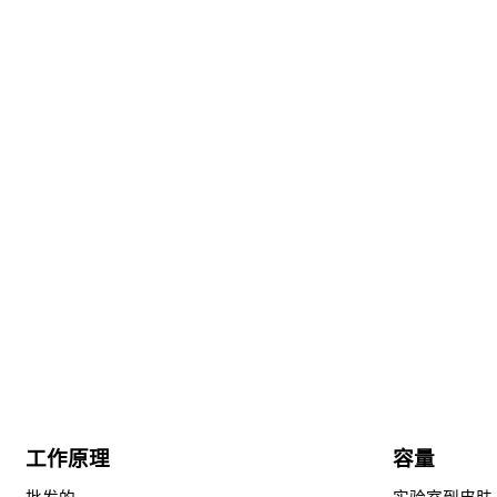
工作原理
容量