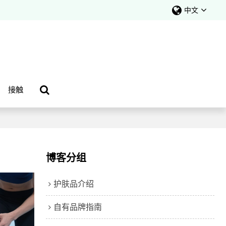
中文
接触
博客分组
护肤品介绍
自有品牌指南