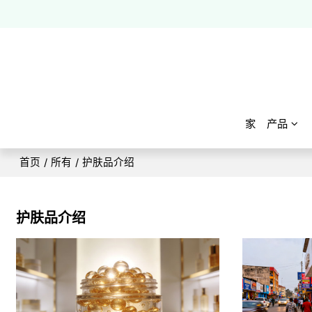
家
产品
首页
/
所有
/
护肤品介绍
护肤品介绍