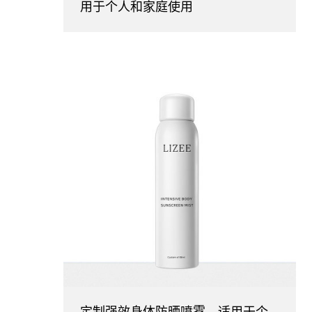
用于个人和家庭使用
定制强效身体防晒喷雾，适用于个