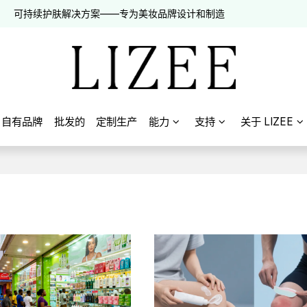
可持续护肤解决方案——专为美妆品牌设计和制造
自有品牌
批发的
定制生产
能力
支持
关于 LIZEE