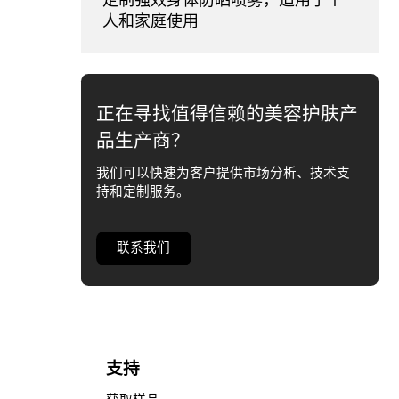
人和家庭使用
正在寻找值得信赖的美容护肤产
品生产商？
我们可以快速为客户提供市场分析、技术支
持和定制服务。
联系我们
支持