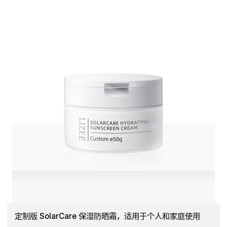
定制版 SolarCare 保湿防晒霜，适用于个人和家庭使用