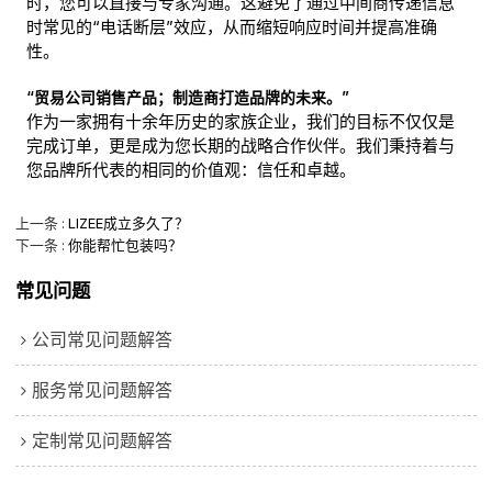
时，您可以直接与专家沟通。这避免了通过中间商传递信息
时常见的“电话断层”效应，从而缩短响应时间并提高准确
性。
“贸易公司销售产品；制造商打造品牌的未来。”
作为一家拥有十余年历史的家族企业，我们的目标不仅仅是
完成订单，更是成为您长期的战略合作伙伴。我们秉持着与
您品牌所代表的相同的价值观：信任和卓越。
上一条
LIZEE成立多久了？
下一条
你能帮忙包装吗？
常见问题
公司常见问题解答
服务常见问题解答
定制常见问题解答