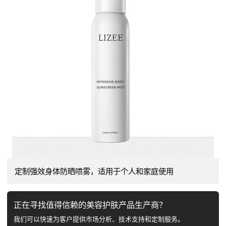
定制强效身体防晒喷雾，适用于个人和家庭使用
正在寻找值得信赖的美容护肤产品生产商？
我们可以快速为客户提供市场分析、技术支持和定制服务。