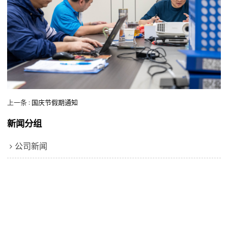
上一条
国庆节假期通知
新闻分组
公司新闻