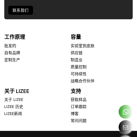
联系我们
工作原理
容量
批发的
实验室到皮肤
自有品牌
供应链
定制生产
制造业
质量控制
可持续性
战略合作伙伴
关于 LIZEE
支持
关于 LIZEE
获取样品
LIZEE 历史
订单跟踪
LIZEE新闻
博客
常问问题