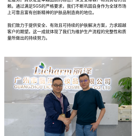
赖。通过满足SGS的严格要求，我们不断巩固自身作为全球市场
上可靠且富有创新精神的护肤品制造商的地位。
我们致力于提供安全、有效且可持续的护肤解决方案，力求超越
客户的期望。这一成就体现了我们为维护生产流程的完整性和质
量所做出的持续努力。