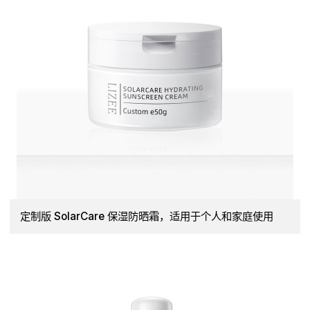
定制版 SolarCare 保湿防晒霜，适用于个人和家庭使用