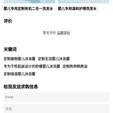
婴儿专用定制有机二合一洗发水
婴儿专用温和护理洗发水
评价
暂无评价
立即评价
关键词
定制植物婴儿沐浴露
定制无泪婴儿沐浴露
专为干性肌肤设计的舒缓婴儿沐浴露
定制热带晒黑油
定制保湿婴儿沐浴露
给我发送求购信息