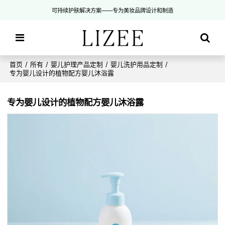
可持续护肤解决方案——专为美妆品牌设计和制造
首页
/
所有
/
婴儿护理产品定制
/
婴儿洗护用品定制
/
专为婴儿设计的植物配方婴儿沐浴露
专为婴儿设计的植物配方婴儿沐浴露