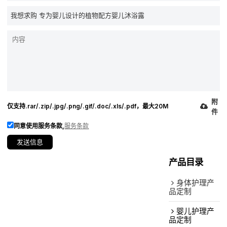
附
仅支持.rar/.zip/.jpg/.png/.gif/.doc/.xls/.pdf，最大20M
件
同意使用服务条款,
服务条款
发送信息
产品目录
身体护理产
品定制
婴儿护理产
品定制