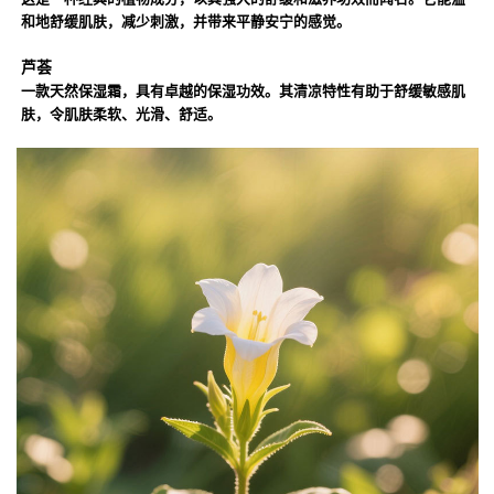
和地舒缓肌肤，减少刺激，并带来平静安宁的感觉。
芦荟
一款天然保湿霜，具有卓越的保湿功效。其清凉特性有助于舒缓敏感肌
肤，令肌肤柔软、光滑、舒适。