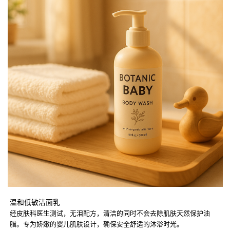
温和低敏洁面乳
经皮肤科医生测试，无泪配方，清洁的同时不会去除肌肤天然保护油
脂。专为娇嫩的婴儿肌肤设计，确保安全舒适的沐浴时光。