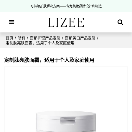
可持续护肤解决方案——专为美妆品牌设计和制造
首页
/
所有
/
面部护理产品定制
/
面部美白产品定制
/
定制肽亮肤面霜，适用于个人及家庭使用
定制肽亮肤面霜，适用于个人及家庭使用