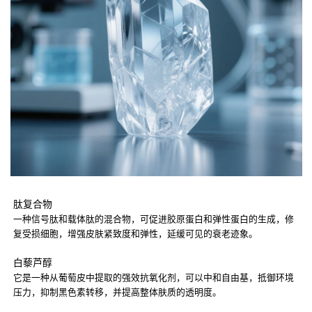
肽复合物
一种信号肽和载体肽的混合物，可促进胶原蛋白和弹性蛋白的生成，修
复受损细胞，增强皮肤紧致度和弹性，延缓可见的衰老迹象。
白藜芦醇
它是一种从葡萄皮中提取的强效抗氧化剂，可以中和自由基，抵御环境
压力，抑制黑色素转移，并提高整体肤质的透明度。