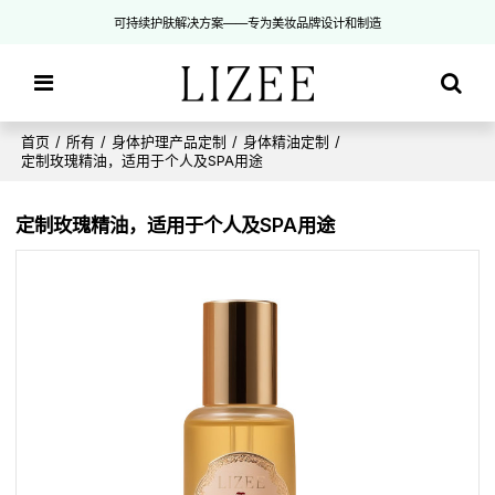
可持续护肤解决方案——专为美妆品牌设计和制造
首页
/
所有
/
身体护理产品定制
/
身体精油定制
/
定制玫瑰精油，适用于个人及SPA用途
定制玫瑰精油，适用于个人及SPA用途