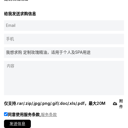
给我发送求购信息
附
仅支持.rar/.zip/.jpg/.png/.gif/.doc/.xls/.pdf，最大20M
件
同意使用服务条款,
服务条款
发送信息