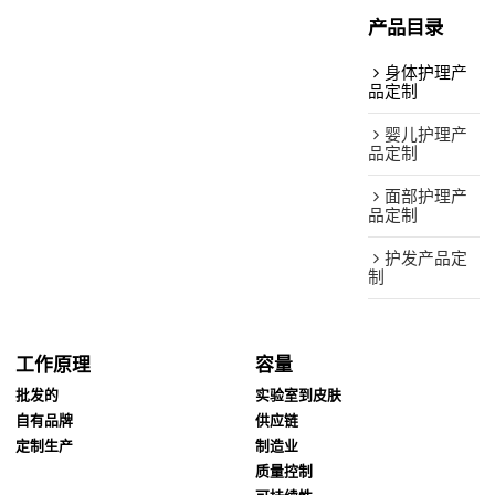
产品目录
身体护理产
品定制
婴儿护理产
品定制
面部护理产
品定制
护发产品定
制
工作原理
容量
批发的
实验室到皮肤
自有品牌
供应链
定制生产
制造业
质量控制