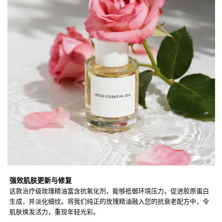
强效肌肤更新与修复
这款治疗级玫瑰精油富含抗氧化剂，能够抵御环境压力，促进胶原蛋白
生成，并淡化细纹。将我们纯正的玫瑰精油融入您的抗衰老配方中，令
肌肤焕发活力，重现年轻光彩。