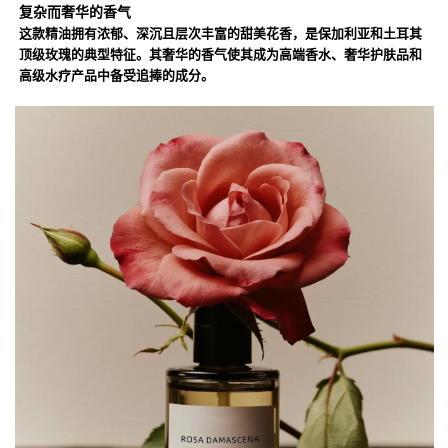
复杂而奢华的香气
这款精油拥有浓郁、深沉且层次丰富的甜美花香，是保加利亚和土耳其
顶级玫瑰的典型特征。其奢华的香气使其成为高端香水、奢华护肤品和
高级水疗产品中备受追捧的成分。