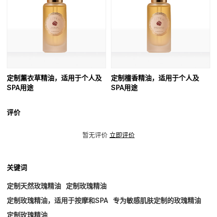
定制薰衣草精油，适用于个人及
定制檀香精油，适用于个人及
SPA用途
SPA用途
评价
暂无评价
立即评价
关键词
定制天然玫瑰精油
定制玫瑰精油
定制玫瑰精油，适用于按摩和SPA
专为敏感肌肤定制的玫瑰精油
定制玫瑰精油