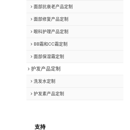
面部抗衰老产品定制
面部修复产品定制
眼科护理产品定制
BB霜和CC霜定制
面部保湿霜定制
护发产品定制
洗发水定制
护发素产品定制
支持