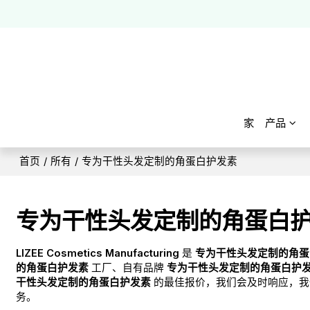
家
产品
首页
/
所有
/
专为干性头发定制的角蛋白护发素
专为干性头发定制的角蛋白
LIZEE Cosmetics Manufacturing
是
专为干性头发定制的角蛋
的角蛋白护发素
工厂、自有品牌
专为干性头发定制的角蛋白护
干性头发定制的角蛋白护发素
的最佳报价，我们会及时响应，我
务。