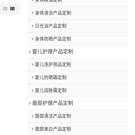
身体精油定制
图
身体清洁产品定制
日光浴产品定制
身体防晒产品定制
婴儿护理产品定制
婴儿洗护用品定制
婴儿防晒霜定制
婴儿润肤霜定制
面部护理产品定制
面部清洁产品定制
面部美白产品定制