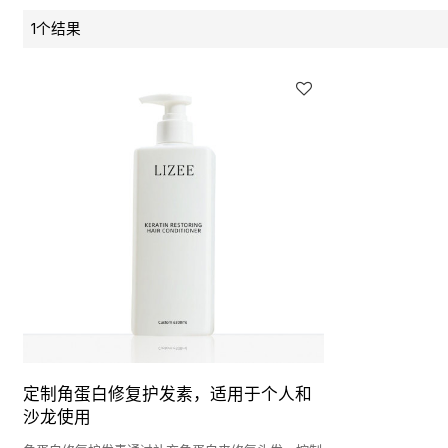
1个结果
定制角蛋白修复护发素，适用于个人和
沙龙使用