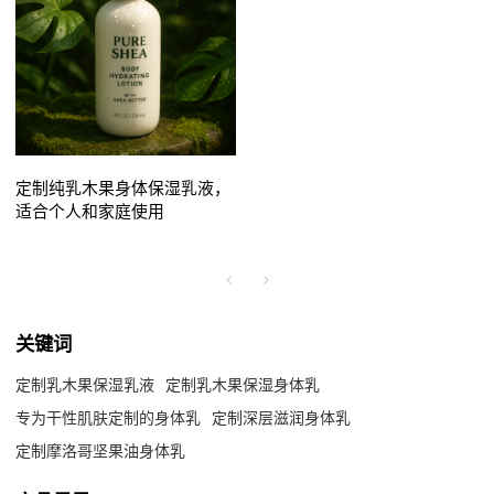
定制纯乳木果身体保湿乳液，
适合个人和家庭使用
关键词
定制乳木果保湿乳液
定制乳木果保湿身体乳
专为干性肌肤定制的身体乳
定制深层滋润身体乳
定制摩洛哥坚果油身体乳