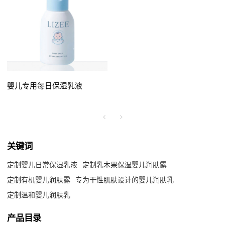
婴儿专用每日保湿乳液
关键词
定制婴儿日常保湿乳液
定制乳木果保湿婴儿润肤露
定制有机婴儿润肤露
专为干性肌肤设计的婴儿润肤乳
定制温和婴儿润肤乳
产品目录