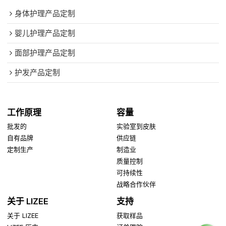
身体护理产品定制
婴儿护理产品定制
面部护理产品定制
护发产品定制
工作原理
容量
批发的
实验室到皮肤
自有品牌
供应链
定制生产
制造业
质量控制
可持续性
战略合作伙伴
关于 LIZEE
支持
关于 LIZEE
获取样品