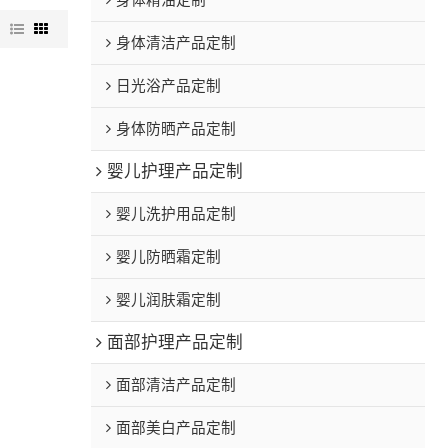
身体精油定制
图
身体清洁产品定制
日光浴产品定制
身体防晒产品定制
婴儿护理产品定制
婴儿洗护用品定制
婴儿防晒霜定制
婴儿润肤霜定制
面部护理产品定制
面部清洁产品定制
面部美白产品定制