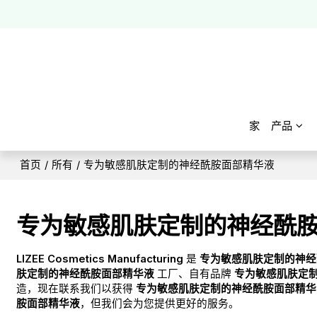
家
产品
首页
/
所有
/
专为敏感肌肤定制的神经酰胺面部精华液
专为敏感肌肤定制的神经酰
LIZEE Cosmetics Manufacturing
是
专为敏感肌肤定制的神经
肤定制的神经酰胺面部精华液
工厂、自有品牌
专为敏感肌肤定
造，现在联系我们以获得
专为敏感肌肤定制的神经酰胺面部精华
胺面部精华液
，但我们会为您提供更好的服务。