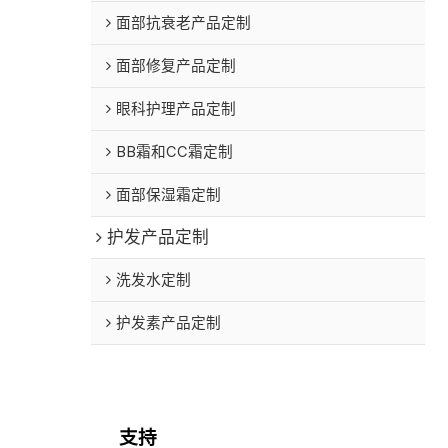
面部抗衰老产品定制
面部修复产品定制
眼科护理产品定制
BB霜和CC霜定制
面部保湿霜定制
护发产品定制
洗发水定制
护发素产品定制
支持