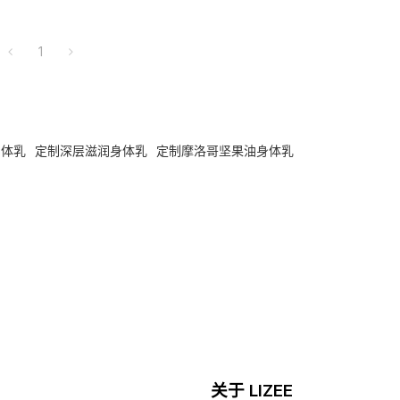
1
身体乳
定制深层滋润身体乳
定制摩洛哥坚果油身体乳
关于 LIZEE