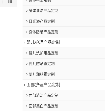
身体精油定制
图
身体清洁产品定制
日光浴产品定制
身体防晒产品定制
婴儿护理产品定制
婴儿洗护用品定制
婴儿防晒霜定制
婴儿润肤霜定制
面部护理产品定制
面部清洁产品定制
面部美白产品定制