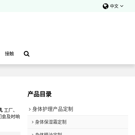
中文
接触
产品目录
身体护理产品定制
乳
工厂、
们会及时响
身体保湿霜定制