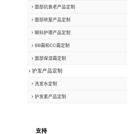
面部抗衰老产品定制
面部修复产品定制
眼科护理产品定制
BB霜和CC霜定制
面部保湿霜定制
护发产品定制
洗发水定制
护发素产品定制
支持