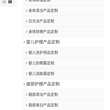
身体精油定制
图
身体清洁产品定制
日光浴产品定制
身体防晒产品定制
婴儿护理产品定制
婴儿洗护用品定制
婴儿防晒霜定制
婴儿润肤霜定制
面部护理产品定制
面部清洁产品定制
面部美白产品定制