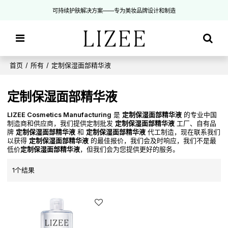
可持续护肤解决方案——专为美妆品牌设计和制造
首页
/
所有
/
定制保湿面部精华液
定制保湿面部精华液
LIZEE Cosmetics Manufacturing
是
定制保湿面部精华液
的专业中国
制造商和供应商，我们提供定制批发
定制保湿面部精华液
工厂、自有品
牌
定制保湿面部精华液
和
定制保湿面部精华液
代工制造，现在联系我们
以获得
定制保湿面部精华液
的最佳报价，我们会及时响应，我们不是最
低价
定制保湿面部精华液
，但我们会为您提供更好的服务。
1个结果