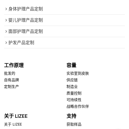
身体护理产品定制
婴儿护理产品定制
面部护理产品定制
护发产品定制
工作原理
容量
批发的
实验室到皮肤
自有品牌
供应链
定制生产
制造业
质量控制
可持续性
战略合作伙伴
关于 LIZEE
支持
关于 LIZEE
获取样品