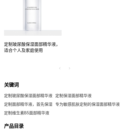
定制玻尿酸保湿面部精华液，
适合个人及家庭使用
关键词
定制玻尿酸保湿面部精华液
定制保湿面部精华液
定制面部精华液，首先保湿
专为敏感肌肤定制的保湿面部精华液
定制维生素B5面部精华液
产品目录