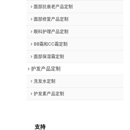
面部抗衰老产品定制
面部修复产品定制
眼科护理产品定制
BB霜和CC霜定制
面部保湿霜定制
护发产品定制
洗发水定制
护发素产品定制
支持