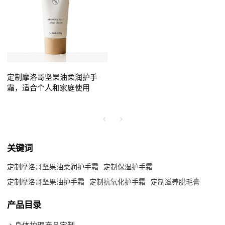
定制摩洛哥坚果油柔润护手
霜，适合个人和家庭使用
关键词
定制摩洛哥坚果油柔润护手霜
定制保湿护手霜
定制摩洛哥坚果油护手霜
定制抗氧化护手霜
定制滋养脱毛膏
产品目录