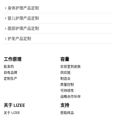
身体护理产品定制
婴儿护理产品定制
面部护理产品定制
护发产品定制
工作原理
容量
批发的
实验室到皮肤
自有品牌
供应链
定制生产
制造业
质量控制
可持续性
战略合作伙伴
关于 LIZEE
支持
关于 LIZEE
获取样品