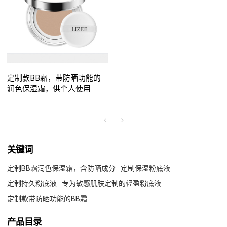
定制款BB霜，带防晒功能的
润色保湿霜，供个人使用
关键词
定制BB霜润色保湿霜，含防晒成分
定制保湿粉底液
定制持久粉底液
专为敏感肌肤定制的轻盈粉底液
定制款带防晒功能的BB霜
产品目录