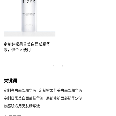
定制纯熊果苷美白面部精华
液，供个人使用
关键词
定制亮白面部精华液
定制熊果苷美白面部精华液
定制日常美白面部精华液
局部修护面部精华定制
敏感肌适用亮肤精华液