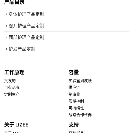
产品目录
身体护理产品定制
婴儿护理产品定制
面部护理产品定制
护发产品定制
工作原理
容量
批发的
实验室到皮肤
自有品牌
供应链
定制生产
制造业
质量控制
可持续性
战略合作伙伴
关于 LIZEE
支持