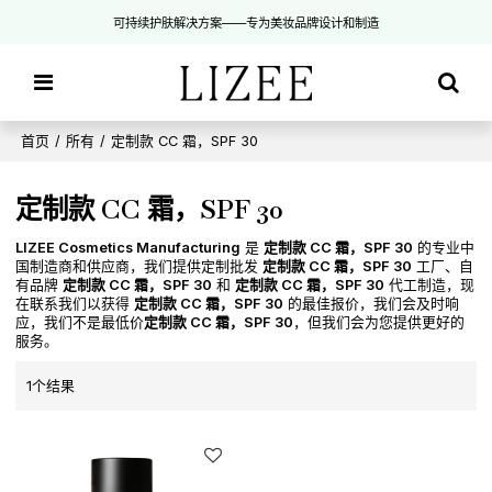
可持续护肤解决方案——专为美妆品牌设计和制造
首页
/
所有
/
定制款 CC 霜，SPF 30
定制款 CC 霜，SPF 30
LIZEE Cosmetics Manufacturing
是
定制款 CC 霜，SPF 30
的专业中
国制造商和供应商，我们提供定制批发
定制款 CC 霜，SPF 30
工厂、自
有品牌
定制款 CC 霜，SPF 30
和
定制款 CC 霜，SPF 30
代工制造，现
在联系我们以获得
定制款 CC 霜，SPF 30
的最佳报价，我们会及时响
应，我们不是最低价
定制款 CC 霜，SPF 30
，但我们会为您提供更好的
服务。
1个结果