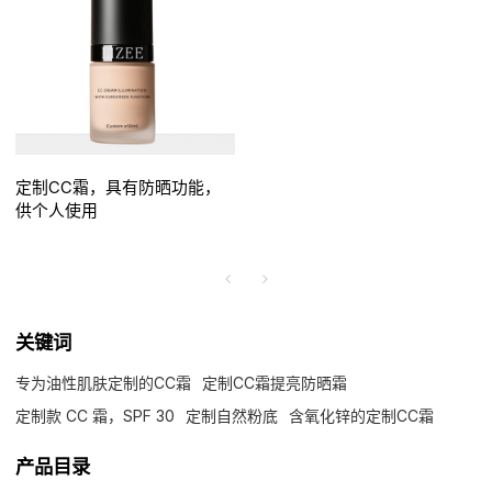
定制CC霜，具有防晒功能，
供个人使用
关键词
专为油性肌肤定制的CC霜
定制CC霜提亮防晒霜
定制款 CC 霜，SPF 30
定制自然粉底
含氧化锌的定制CC霜
产品目录