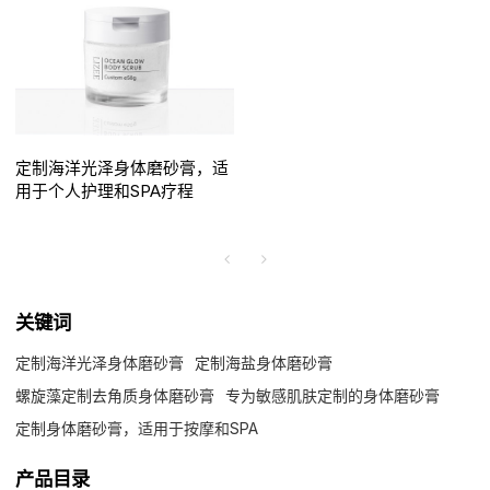
定制海洋光泽身体磨砂膏，适
用于个人护理和SPA疗程
关键词
定制海洋光泽身体磨砂膏
定制海盐身体磨砂膏
螺旋藻定制去角质身体磨砂膏
专为敏感肌肤定制的身体磨砂膏
定制身体磨砂膏，适用于按摩和SPA
产品目录