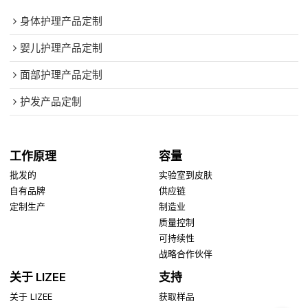
身体护理产品定制
婴儿护理产品定制
面部护理产品定制
护发产品定制
工作原理
容量
批发的
实验室到皮肤
自有品牌
供应链
定制生产
制造业
质量控制
可持续性
战略合作伙伴
关于 LIZEE
支持
关于 LIZEE
获取样品