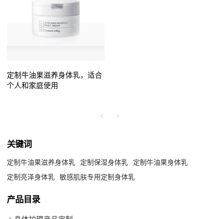
定制牛油果滋养身体乳，适合
个人和家庭使用
关键词
定制牛油果滋养身体乳
定制保湿身体乳
定制牛油果身体乳
定制亮泽身体乳
敏感肌肤专用定制身体乳
产品目录