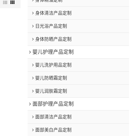
身体精油定制
图
身体清洁产品定制
日光浴产品定制
身体防晒产品定制
婴儿护理产品定制
婴儿洗护用品定制
婴儿防晒霜定制
婴儿润肤霜定制
面部护理产品定制
面部清洁产品定制
面部美白产品定制