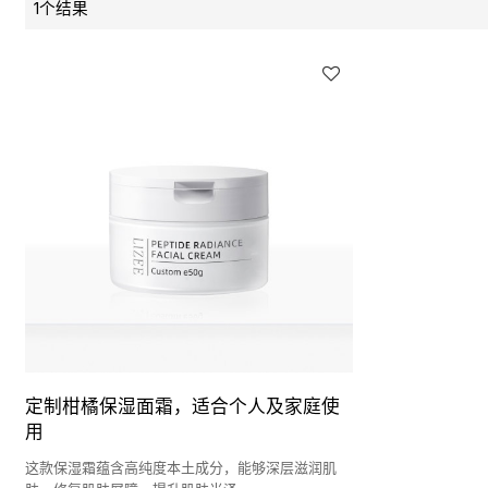
1个结果
定制柑橘保湿面霜，适合个人及家庭使
用
这款保湿霜蕴含高纯度本土成分，能够深层滋润肌