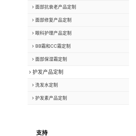
面部抗衰老产品定制
面部修复产品定制
眼科护理产品定制
BB霜和CC霜定制
面部保湿霜定制
护发产品定制
洗发水定制
护发素产品定制
支持