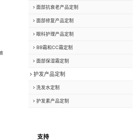
面部抗衰老产品定制
面部修复产品定制
眼科护理产品定制
BB霜和CC霜定制
液
面部保湿霜定制
护发产品定制
洗发水定制
护发素产品定制
支持