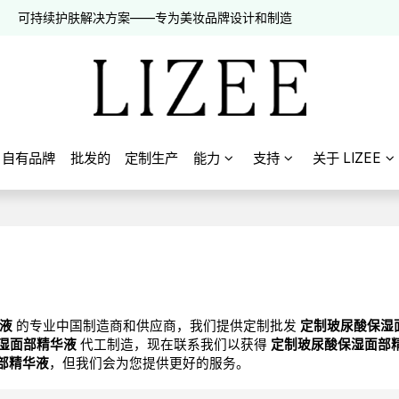
可持续护肤解决方案——专为美妆品牌设计和制造
自有品牌
批发的
定制生产
能力
支持
关于 LIZEE
液
的专业中国制造商和供应商，我们提供定制批发
定制玻尿酸保湿
湿面部精华液
代工制造，现在联系我们以获得
定制玻尿酸保湿面部
部精华液
，但我们会为您提供更好的服务。