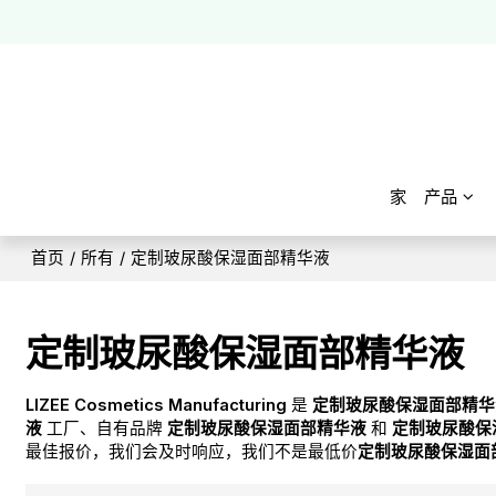
家
产品
首页
/
所有
/
定制玻尿酸保湿面部精华液
定制玻尿酸保湿面部精华液
LIZEE Cosmetics Manufacturing
是
定制玻尿酸保湿面部精华
液
工厂、自有品牌
定制玻尿酸保湿面部精华液
和
定制玻尿酸保
最佳报价，我们会及时响应，我们不是最低价
定制玻尿酸保湿面