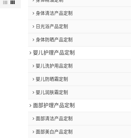
身体精油定制
图
身体清洁产品定制
日光浴产品定制
身体防晒产品定制
婴儿护理产品定制
婴儿洗护用品定制
婴儿防晒霜定制
婴儿润肤霜定制
面部护理产品定制
面部清洁产品定制
面部美白产品定制