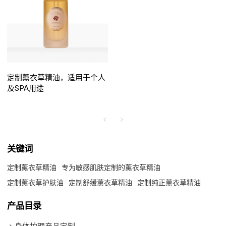
定制薰衣草精油，适用于个人
及SPA用途
关键词
定制薰衣草精油
专为敏感肌肤定制的薰衣草精油
定制薰衣草护肤油
定制舒缓薰衣草精油
定制纯正薰衣草精油
产品目录