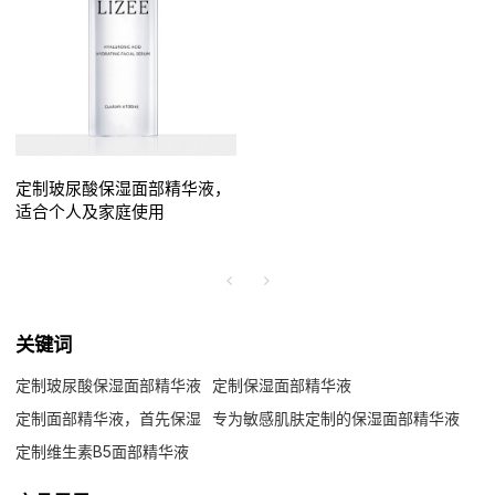
定制玻尿酸保湿面部精华液，
适合个人及家庭使用
关键词
定制玻尿酸保湿面部精华液
定制保湿面部精华液
定制面部精华液，首先保湿
专为敏感肌肤定制的保湿面部精华液
定制维生素B5面部精华液