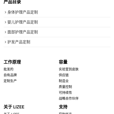
产品目录
身体护理产品定制
婴儿护理产品定制
面部护理产品定制
护发产品定制
工作原理
容量
批发的
实验室到皮肤
自有品牌
供应链
定制生产
制造业
质量控制
可持续性
战略合作伙伴
关于 LIZEE
支持