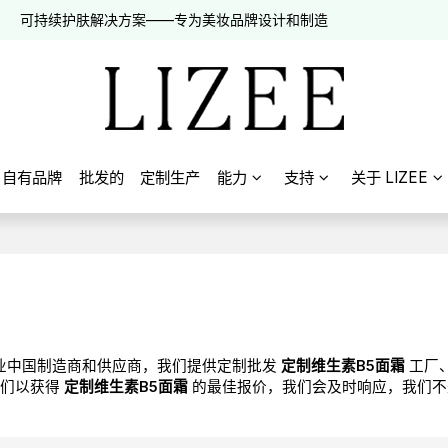
可持续护肤解决方案——专为美妆品牌设计和制造
自有品牌
批发的
定制生产
能力
支持
关于 LIZEE
业中国制造商和供应商，我们提供定制批发
定制维生素B5面霜
工厂
我们以获得
定制维生素B5面霜
的最佳报价，我们会及时响应，我们不