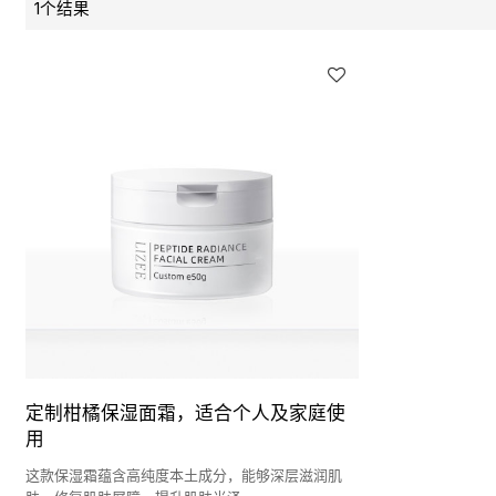
1个结果
定制柑橘保湿面霜，适合个人及家庭使
用
这款保湿霜蕴含高纯度本土成分，能够深层滋润肌