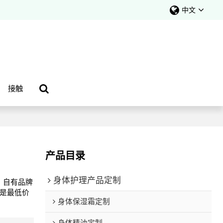
中文
接触
产品目录
身体护理产品定制
、自有品牌
是最低价
身体保湿霜定制