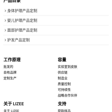
产品目录
身体护理产品定制
婴儿护理产品定制
面部护理产品定制
护发产品定制
工作原理
容量
批发的
实验室到皮肤
自有品牌
供应链
定制生产
制造业
质量控制
可持续性
战略合作伙伴
关于 LIZEE
支持
关于 LIZEE
获取样品