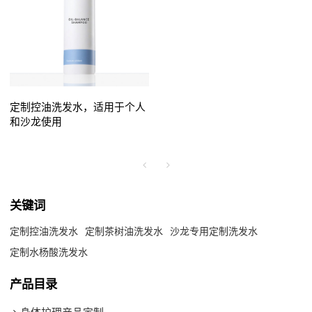
定制控油洗发水，适用于个人
和沙龙使用
关键词
定制控油洗发水
定制茶树油洗发水
沙龙专用定制洗发水
定制水杨酸洗发水
产品目录