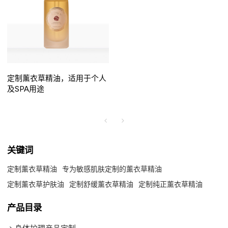
定制薰衣草精油，适用于个人
及SPA用途
关键词
定制薰衣草精油
专为敏感肌肤定制的薰衣草精油
定制薰衣草护肤油
定制舒缓薰衣草精油
定制纯正薰衣草精油
产品目录