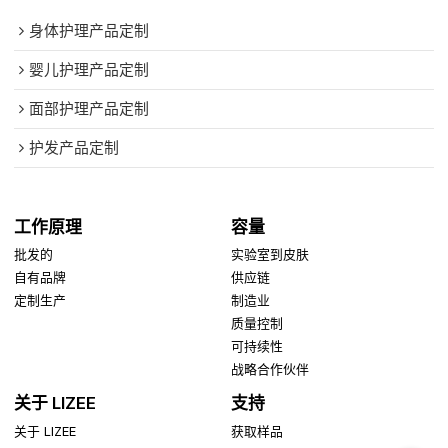
身体护理产品定制
婴儿护理产品定制
面部护理产品定制
护发产品定制
工作原理
容量
批发的
实验室到皮肤
自有品牌
供应链
定制生产
制造业
质量控制
可持续性
战略合作伙伴
关于 LIZEE
支持
关于 LIZEE
获取样品