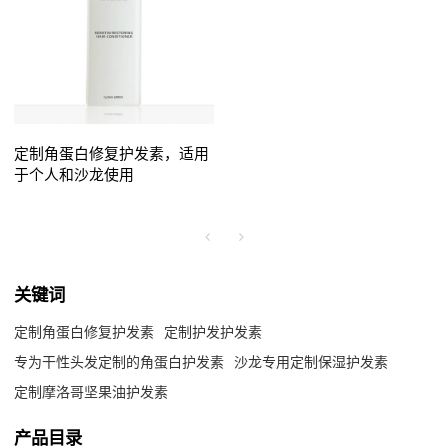
定制角蛋白修复护发素，适用
于个人和沙龙使用
关键词
定制角蛋白修复护发素
定制护发护发素
专为干性头发定制的角蛋白护发素
沙龙专用定制保湿护发素
定制摩洛哥坚果油护发素
产品目录