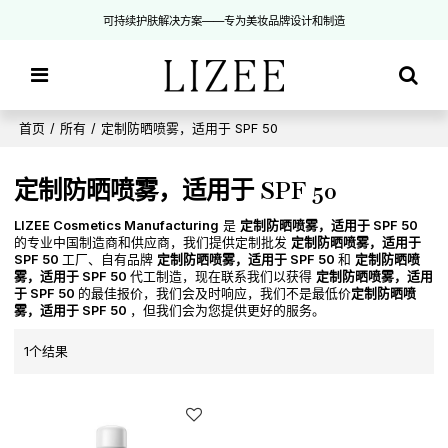
可持续护肤解决方案——专为美妆品牌设计和制造
首页
/
所有
/
定制防晒喷雾，适用于 SPF 50
定制防晒喷雾，适用于 SPF 50
LIZEE Cosmetics Manufacturing
是
定制防晒喷雾，适用于 SPF 50
的专业中国制造商和供应商，我们提供定制批发
定制防晒喷雾，适用于
SPF 50
工厂、自有品牌
定制防晒喷雾，适用于 SPF 50
和
定制防晒喷
雾，适用于 SPF 50
代工制造，现在联系我们以获得
定制防晒喷雾，适用
于 SPF 50
的最佳报价，我们会及时响应，我们不是最低价
定制防晒喷
雾，适用于 SPF 50
，但我们会为您提供更好的服务。
1个结果