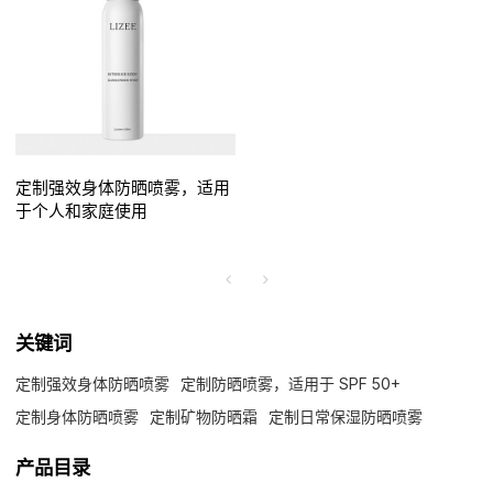
定制强效身体防晒喷雾，适用
于个人和家庭使用
关键词
定制强效身体防晒喷雾
定制防晒喷雾，适用于 SPF 50+
定制身体防晒喷雾
定制矿物防晒霜
定制日常保湿防晒喷雾
产品目录