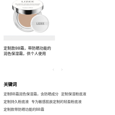
定制款BB霜，带防晒功能的
润色保湿霜，供个人使用
关键词
定制BB霜润色保湿霜，含防晒成分
定制保湿粉底液
定制持久粉底液
专为敏感肌肤定制的轻盈粉底液
定制款带防晒功能的BB霜