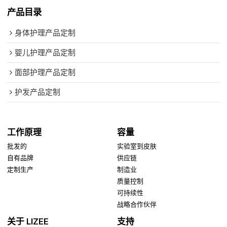
产品目录
身体护理产品定制
婴儿护理产品定制
面部护理产品定制
护发产品定制
工作原理
容量
批发的
实验室到皮肤
自有品牌
供应链
定制生产
制造业
质量控制
可持续性
战略合作伙伴
关于 LIZEE
支持