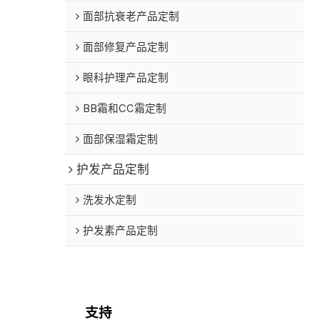
面部抗衰老产品定制
面部修复产品定制
眼科护理产品定制
BB霜和CC霜定制
面部保湿霜定制
护发产品定制
洗发水定制
护发素产品定制
支持