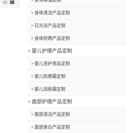
身体精油定制
图
身体清洁产品定制
日光浴产品定制
身体防晒产品定制
婴儿护理产品定制
婴儿洗护用品定制
婴儿防晒霜定制
婴儿润肤霜定制
面部护理产品定制
面部清洁产品定制
面部美白产品定制