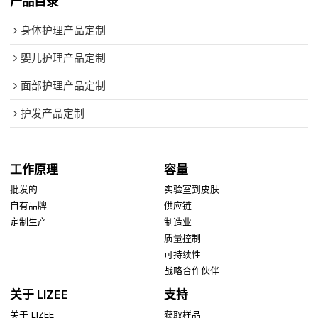
产品目录
身体护理产品定制
婴儿护理产品定制
面部护理产品定制
护发产品定制
工作原理
容量
批发的
实验室到皮肤
自有品牌
供应链
定制生产
制造业
质量控制
可持续性
战略合作伙伴
关于 LIZEE
支持
关于 LIZEE
获取样品